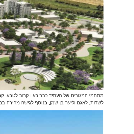
מתחמי המגורים של העתיד כבר כאן: קרוב לטבע, קרו
לשדות, לאגם וליער בן שמן, בנוסף לגישה מהירה במי