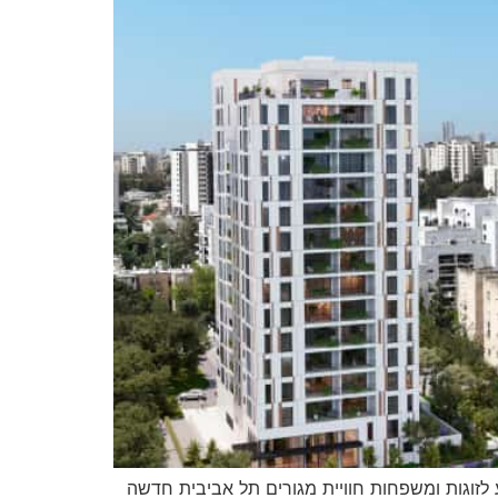
ע לזוגות ומשפחות חוויית מגורים תל אביבית חדשה