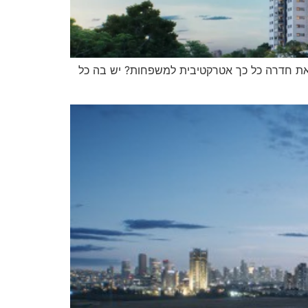
את חדרה כל כך אטרקטיבית למשפחות? יש בה כל