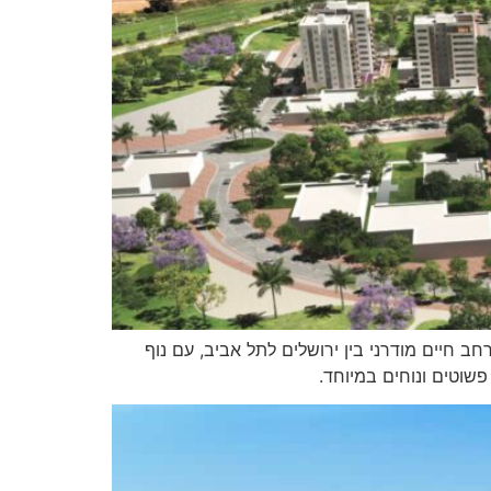
 חיים מודרני בין ירושלים לתל אביב, עם נוף
שוטים ונוחים במיוחד.