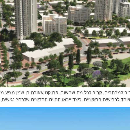
ב למרחבים, קרוב לכל מה שחשוב. פרויקט אאורה בן שמן מציע מרחב
וחד לכבישים הראשיים. כיצד ייראו החיים החדשים שלכם? נגישים, פ