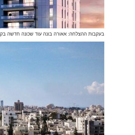
בעקבות ההצלחה: אאורה בונה עוד שכונה חדשה בקרית