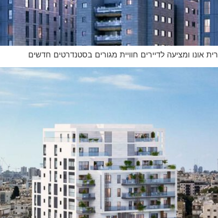
 אונו ומציעה לדיירים חוויית מגורים בסטנדרטים חדשים