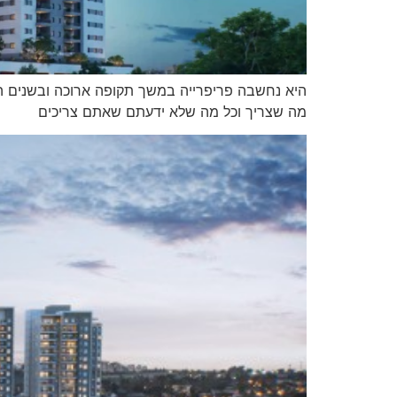
היא נחשבה פריפרייה במשך תקופה ארוכה ובשנים ה
מה שצריך וכל מה שלא ידעתם שאתם צריכים