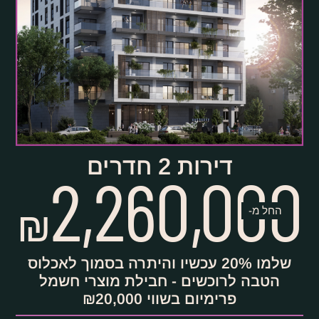
דירות 2 חדרים
2,260,000
₪
החל מ-
שלמו 20% עכשיו והיתרה בסמוך לאכלוס
הטבה לרוכשים - חבילת מוצרי חשמל
פרימיום בשווי ₪20,000