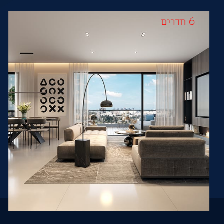
6 חדרים