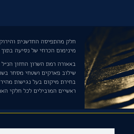
חלק מהתפיסה החדשנית והירוקה
מינימום הכרחי של נסיעה בתוך 
באאורה רמת השרון החזון הנ״ל ב
שילוב פארקים ושטחי מסחר בשכו
בחירת מיקום בעל נגישות מהירה
ראשיים המובילים לכל חלקי האר