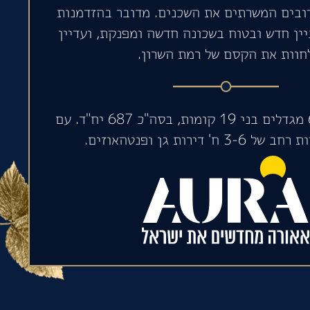
ובים המשרתים את השכנים. מדובר בהזדמנות
יין חדש ובטוח בשכונה חדשה ומפנקת, ועדיין
חוות את הקסם של רמת השרון.
הפרויקט כולל 6 מגדלים בני 19 קומות, בסה"כ 687 יח"ד. עם
 ח' דירות גן ופנטהאוזים.