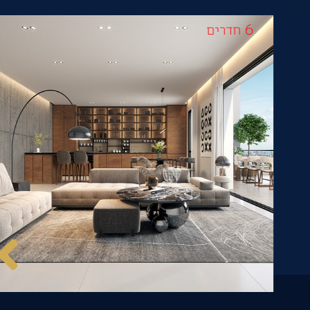
6 חדרים