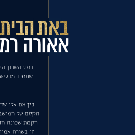
רמת השרון הי
שתמיד מרגישה
בין אם אלו שד
הקמת שכונה חד
זו בשורה אמי