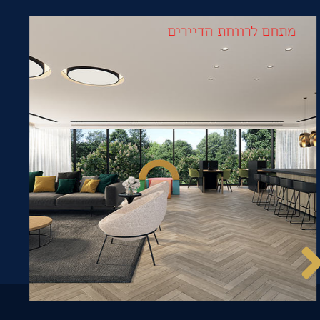
מתחם לרווחת הדיירים