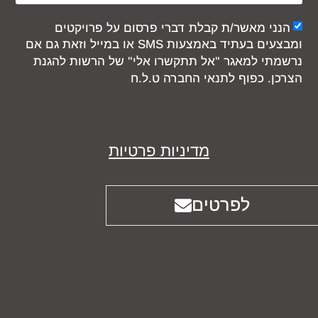
 מאשר/ת קבלת דברי פרסום על פרויקטים
ומבצעים בעתיד באמצעות SMS או במייל וזאת גם אם
 למאגר "אל תתקשרו אלי" של הרשות להגנת
 כפוף לתנאי החברה ט.ל.ח
מדיניות פרטיות
לפרטים