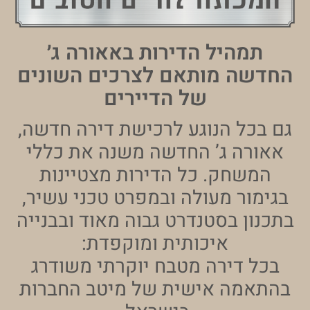
מהיל הדירות באאורה ג׳
שה מותאם לצרכים השונים
של הדיירים
כל הנוגע לרכישת דירה חדשה,
רה ג’ החדשה משנה את כללי
שחק. כל הדירות מצטיינות
ור מעולה ובמפרט טכני עשיר,
ון בסטנדרט גבוה מאוד ובבנייה
איכותית ומוקפדת:
 דירה מטבח יוקרתי משודרג
מה אישית של מיטב החברות