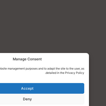
Manage Consent
ookies for website management purposes and to adapt the site to the user, as
detailed in the Privacy Policy.
Accept
Deny