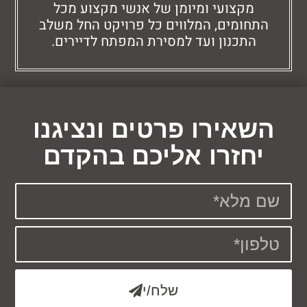
מקצועי ומיומן של אנשי מקצוע מכל
חומים, המלווים כל פרויקט החל משלב
התכנון ועד למסירת המפתח לדיירים.
אירו פרטים ונציגנו
חזרו אליכם בהקדם
שלח/י