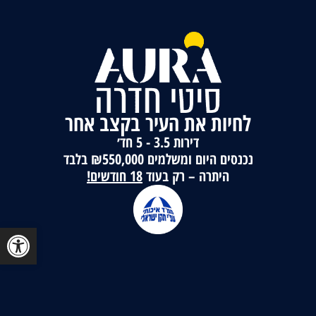
לחיות את העיר בקצב אחר
דירות 3.5 - 5 חד׳
נכנסים היום ומשלמים ₪550,000 בלבד
היתרה – רק בעוד
18 חודשים!
פתח סרגל