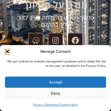
תודה על פנייתך
פרטיך נשלחו בהצלחה ונציג יחזור
אליך בהקדם
Manage Consent
We use cookies for website management purposes and to adapt the site
to the user, as detailed in the Privacy Policy.
Accept
Deny
Privacy Statement
Cookie Policy