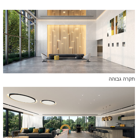
תקרה גבוהה