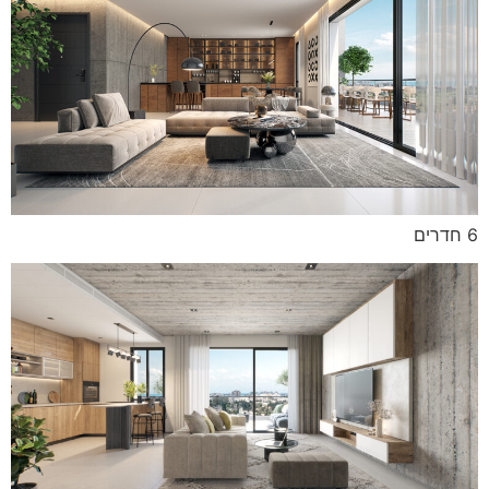
6 חדרים