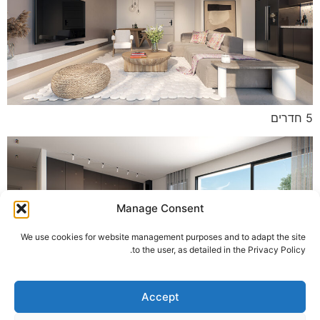
5 חדרים
Manage Consent
We use cookies for website management purposes and to adapt the site
to the user, as detailed in the Privacy Policy.
Accept