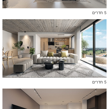
5 חדרים
5 חדרים