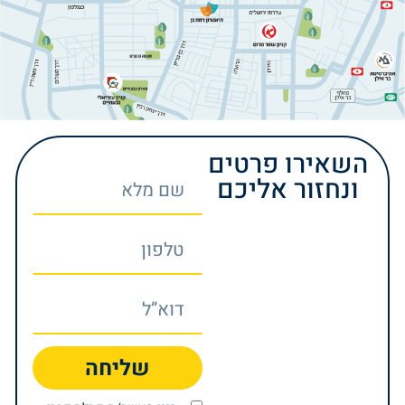
השאירו פרטים
ונחזור אליכם
שליחה