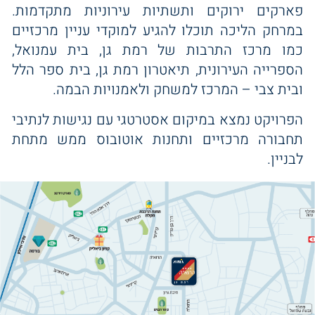
פארקים ירוקים ותשתיות עירוניות מתקדמות.
במרחק הליכה תוכלו להגיע למוקדי עניין מרכזיים
כמו מרכז התרבות של רמת גן, בית עמנואל,
הספרייה העירונית, תיאטרון רמת גן, בית ספר הלל
ובית צבי – המרכז למשחק ולאמנויות הבמה.
הפרויקט נמצא במיקום אסטרטגי עם נגישות לנתיבי
תחבורה מרכזיים ותחנות אוטובוס ממש מתחת
לבניין.