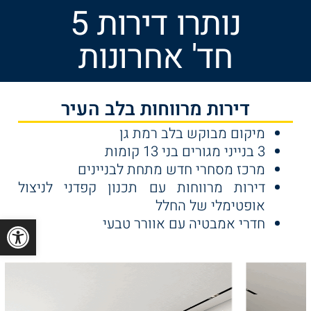
נותרו דירות 5
חד' אחרונות
דירות מרווחות בלב העיר
מיקום מבוקש בלב רמת גן
3 בנייני מגורים בני 13 קומות
מרכז מסחרי חדש מתחת לבניינים
דירות מרווחות עם תכנון קפדני לניצול
אופטימלי של החלל
פתח סרגל
חדרי אמבטיה עם אוורר טבעי