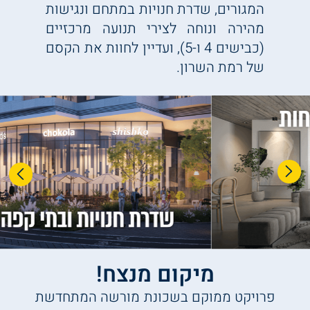
המגורים, שדרת חנויות במתחם ונגישות
מהירה ונוחה לצירי תנועה מרכזיים
(כבישים 4 ו-5), ועדיין לחוות את הקסם
של רמת השרון.
מיקום מנצח!
פרויקט ממוקם בשכונת מורשה המתחדשת