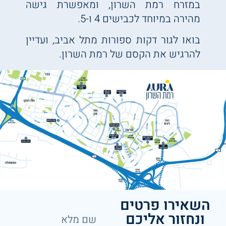
במזרח רמת השרון, ומאפשרת גישה
מהירה במיוחד לכבישים 4 ו-5.
בואו לגור דקות ספורות מתל אביב, ועדיין
להרגיש את הקסם של רמת השרון.
השאירו פרטים
ונחזור אליכם