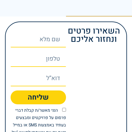
השאירו פרטים
ונחזור אליכם
שליחה
הנני מאשר/ת קבלת דברי
פרסום על פרויקטים ומבצעים
בעתיד באמצעות SMS או במייל