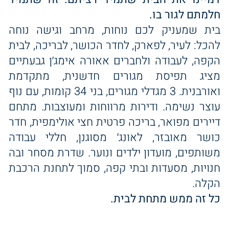
חלמתם לגור בו.
בית שמעניק לכם נוחות, מרחב וגישה נוחה
להכל: לעיר, לפארק, לחדר הכושר, לבריכה, לבית
הקפה, לעבודה ולחברים אאורה אימג׳ן גבעתיים
מציג תפיסת מגורים חדשנית, מתקדמת
ואורבנית. 3 מגדלי מגורים, בני 34 קומות, עם נוף
עוצר נשימה. ודירות מרווחות ומעוצבות. מתחם
דיירים מפואר, בריכה פרטית חצי אולימפית, חדר
כושר מאובזר, לאונג׳ מסוגנן, חללי עבודה
משותפים, מועדון ילדים ונוער. שדרת מסחר ובה
חנויות, מסעדות ובתי קפה, סמוך לתחנת הרכבת
הקלה.
כל זה ממש מתחת לבית.