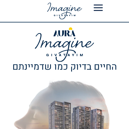
החיים בדיוק כמו שדמיינתם