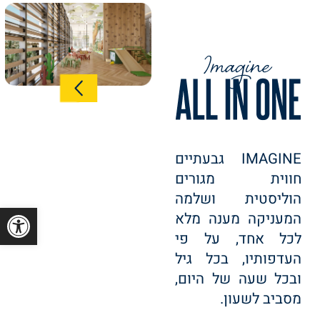
IMAGINE גבעתיים
חווית מגורים
הוליסטית ושלמה
פתח סרגל
המעניקה מענה מלא
לכל אחד, על פי
העדפותיו, בכל גיל
ובכל שעה של היום,
מסביב לשעון.